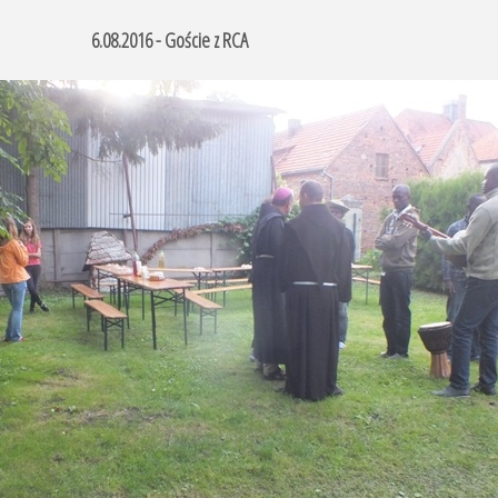
6.08.2016 - Goście z RCA