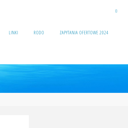
LINKI
RODO
ZAPYTANIA OFERTOWE 2024