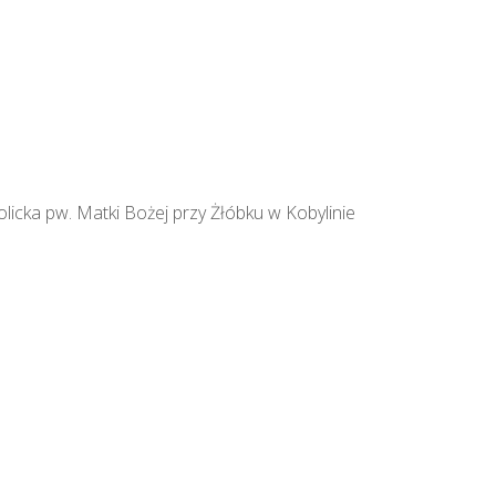
licka pw. Matki Bożej przy Żłóbku w Kobylinie