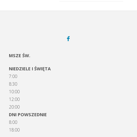
MSZE ŚW.
NIEDZIELE I ŚWIĘTA
7:00
8:30
10:00
12:00
20:00
DNI POWSZEDNIE
8:00
18:00