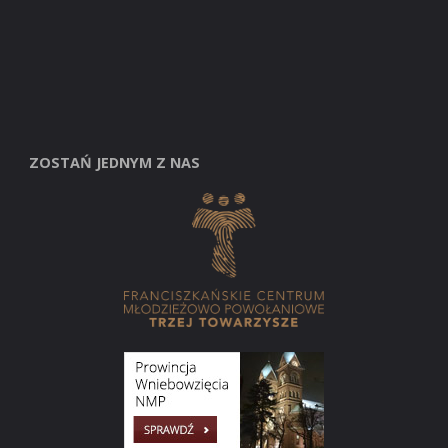
ZOSTAŃ JEDNYM Z NAS