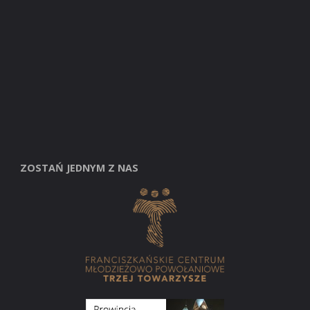
ZOSTAŃ JEDNYM Z NAS