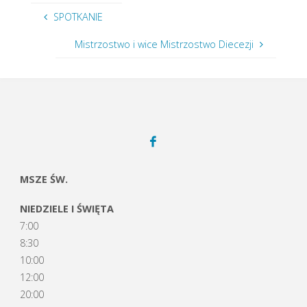
SPOTKANIE
Mistrzostwo i wice Mistrzostwo Diecezji
MSZE ŚW.
NIEDZIELE I ŚWIĘTA
7:00
8:30
10:00
12:00
20:00