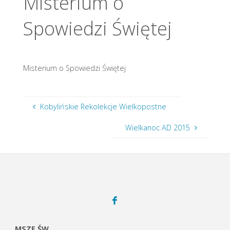
Misterium o
Spowiedzi Świętej
Misterium o Spowiedzi Świętej
Kobylińskie Rekolekcje Wielkopostne
Wielkanoc AD 2015
MSZE ŚW.