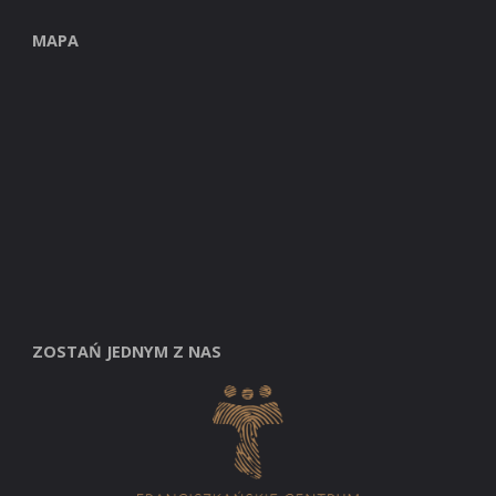
MAPA
ZOSTAŃ JEDNYM Z NAS